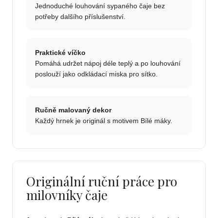
Jednoduché louhování sypaného čaje bez
potřeby dalšího příslušenství.
Praktické víčko
Pomáhá udržet nápoj déle teplý a po louhování
poslouží jako odkládací miska pro sítko.
Ručně malovaný dekor
Každý hrnek je originál s motivem Bílé máky.
Originální ruční práce pro
milovníky čaje