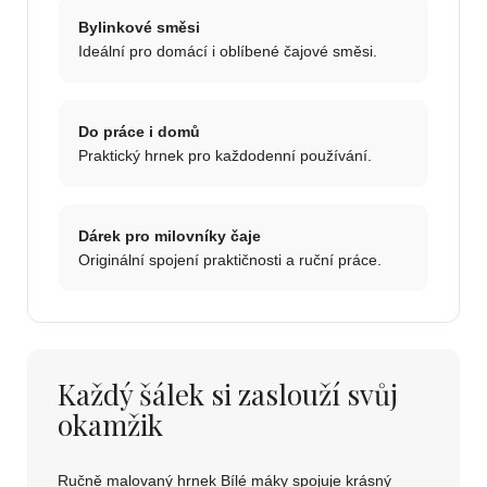
Bylinkové směsi
Ideální pro domácí i oblíbené čajové směsi.
Do práce i domů
Praktický hrnek pro každodenní používání.
Dárek pro milovníky čaje
Originální spojení praktičnosti a ruční práce.
Každý šálek si zaslouží svůj
okamžik
Ručně malovaný hrnek Bílé máky spojuje krásný