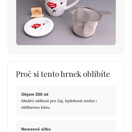
Proč si tento hrnek oblíbíte
Objem 350 ml
Ideální velikost pro čaj, bylinkové směsi i
oblíbenou kávu.
Nerezové sítko