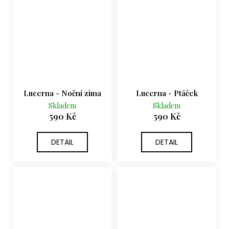
Lucerna - Noční zima
Lucerna - Ptáček
Skladem
Skladem
590 Kč
590 Kč
DETAIL
DETAIL