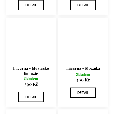
DETAIL
DETAIL
Lucerna - Městečko
Lucerna - Mozaika
fantazie
Skladem
Skladem
590 Kč
590 Kč
DETAIL
DETAIL