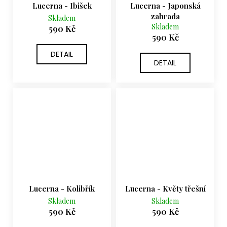
Lucerna - Ibišek
Lucerna - Japonská
zahrada
Skladem
Skladem
590 Kč
590 Kč
DETAIL
DETAIL
Lucerna - Kolibřík
Lucerna - Květy třešní
Skladem
Skladem
590 Kč
590 Kč