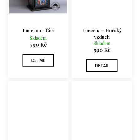
Lucerna - Čiči
Lucerna - Horský
vzduch
Skladem
Skladem
590 Kč
590 Kč
DETAIL
DETAIL