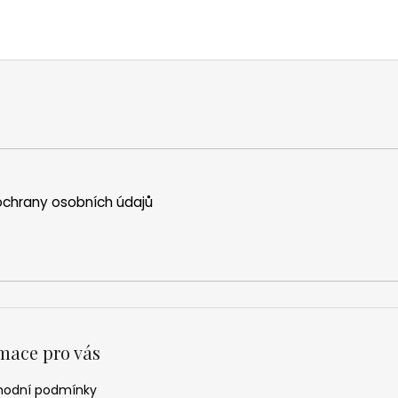
chrany osobních údajů
mace pro vás
odní podmínky