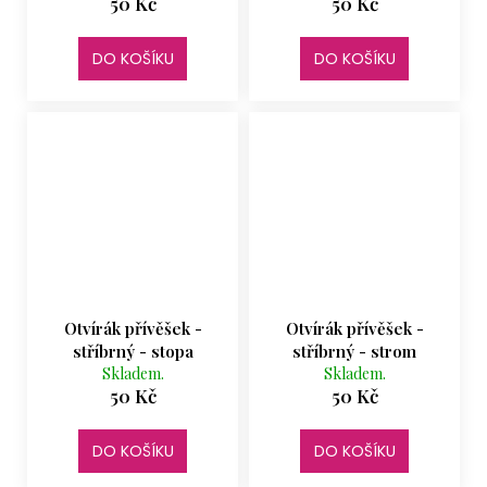
50 Kč
50 Kč
DO KOŠÍKU
DO KOŠÍKU
Otvírák přívěšek -
Otvírák přívěšek -
stříbrný - stopa
stříbrný - strom
Skladem.
Skladem.
50 Kč
50 Kč
DO KOŠÍKU
DO KOŠÍKU