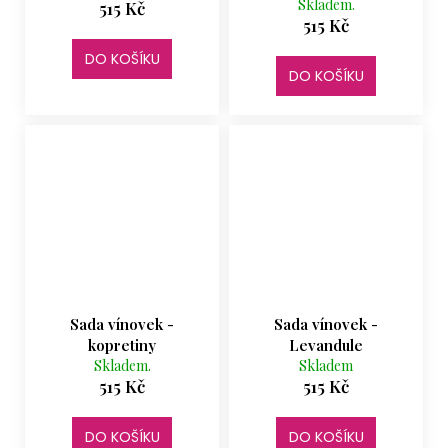
Skladem.
515 Kč
515 Kč
DO KOŠÍKU
DO KOŠÍKU
Sada vínovek -
Sada vínovek -
kopretiny
Levandule
Skladem.
Skladem
515 Kč
515 Kč
DO KOŠÍKU
DO KOŠÍKU