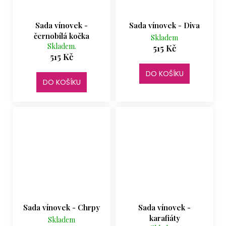
Sada vínovek -
Sada vínovek - Diva
černobílá kočka
Skladem
Skladem.
515 Kč
515 Kč
DO KOŠÍKU
DO KOŠÍKU
Sada vínovek - Chrpy
Sada vínovek -
karafiáty
Skladem