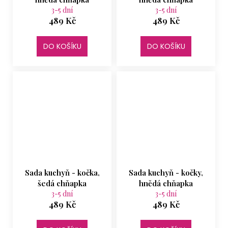
3-5 dní
3-5 dní
489 Kč
489 Kč
DO KOŠÍKU
DO KOŠÍKU
Sada kuchyň - kočka,
Sada kuchyň - kočky,
šedá chňapka
hnědá chňapka
3-5 dní
3-5 dní
489 Kč
489 Kč