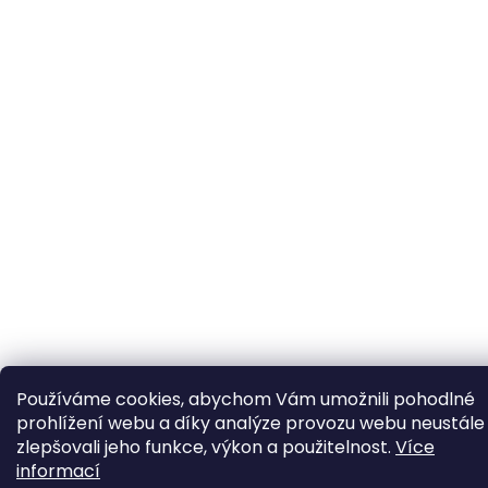
Používáme cookies, abychom Vám umožnili pohodlné
prohlížení webu a díky analýze provozu webu neustále
zlepšovali jeho funkce, výkon a použitelnost.
Více
informací