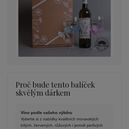
Proč bude tento balíček
skvělým dárkem
Víno podle vašeho výběru
Vyberte si z nabídky kvalitních moravských
bílých, červených, růžových i jemně perlivých