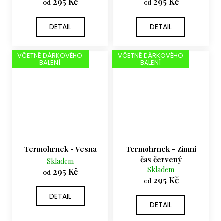
295 Kč
295 Kč
od
od
DETAIL
DETAIL
VČETNĚ DÁRKOVÉHO
VČETNĚ DÁRKOVÉHO
BALENÍ
BALENÍ
Termohrnek - Vesna
Termohrnek - Zimní
čas červený
Skladem
Skladem
295 Kč
od
295 Kč
od
DETAIL
DETAIL