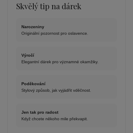
Skvělý tip na dárek
Narozeniny
Originální pozornost pro oslavence.
Výročí
Elegantní dárek pro významné okamžiky.
Poděkování
Stylový způsob, jak vyjádřit vděčnost.
Jen tak pro radost
Když chcete někoho mile překvapit.