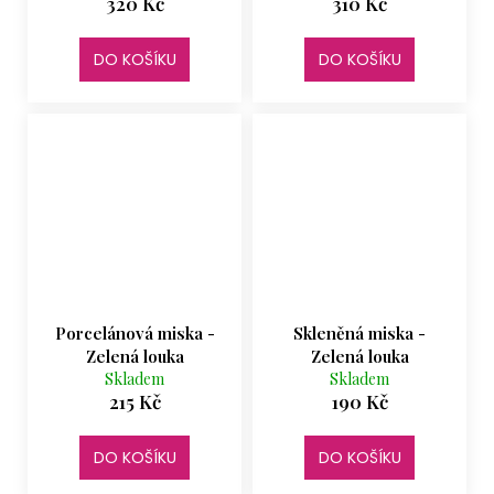
320 Kč
310 Kč
DO KOŠÍKU
DO KOŠÍKU
Porcelánová miska -
Skleněná miska -
Zelená louka
Zelená louka
Skladem
Skladem
215 Kč
190 Kč
DO KOŠÍKU
DO KOŠÍKU