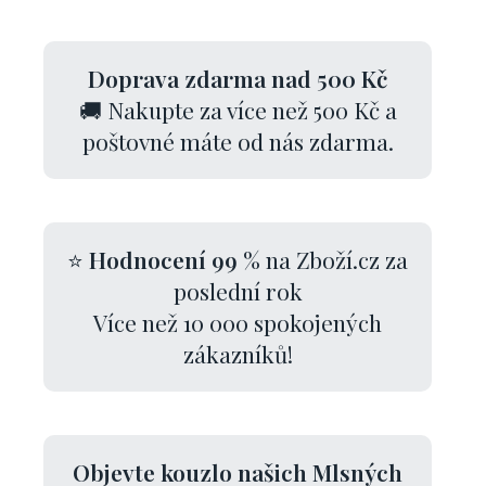
Doprava zdarma nad 500 Kč
🚚 Nakupte za více než 500 Kč a
poštovné máte od nás zdarma.
⭐
Hodnocení 99 %
na Zboží.cz za
poslední rok
Více než 10 000 spokojených
zákazníků!
Objevte kouzlo našich Mlsných