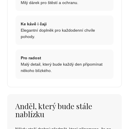
Milý dárek pro štěstí a ochranu.
Ke kávě i čaji
Elegantní doplněk pro každodenní chvíle
pohody.
Pro radost
Malý detail, který bude každý den připomínat
někoho blízkého.
Anděl, který bude stále
nablízku