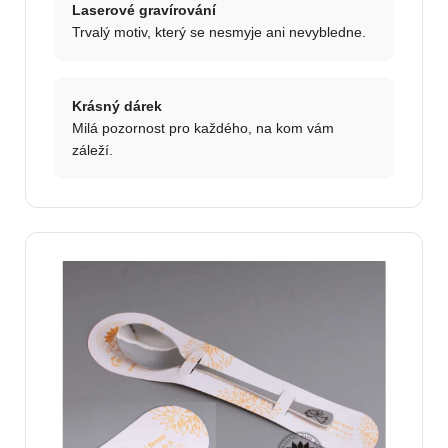
Laserové gravírování
Trvalý motiv, který se nesmyje ani nevybledne.
Krásný dárek
Milá pozornost pro každého, na kom vám
záleží.