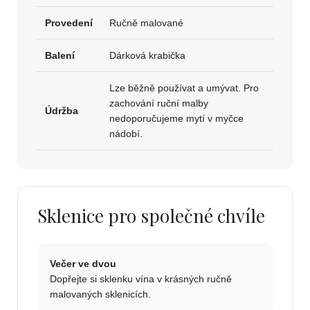
Provedení
Ručně malované
Balení
Dárková krabička
Lze běžně používat a umývat. Pro
zachování ruční malby
Údržba
nedoporučujeme mytí v myčce
nádobí.
Sklenice pro společné chvíle
Večer ve dvou
Dopřejte si sklenku vína v krásných ručně
malovaných sklenicích.