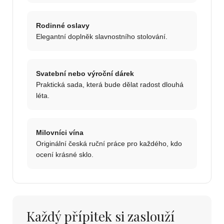
Rodinné oslavy
Elegantní doplněk slavnostního stolování.
Svatební nebo výroční dárek
Praktická sada, která bude dělat radost dlouhá
léta.
Milovníci vína
Originální česká ruční práce pro každého, kdo
ocení krásné sklo.
Každý přípitek si zaslouží