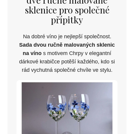
sklenice pro společné
přípitky
Na dobré víno je nejlepší společnost.
Sada dvou ručně malovaných sklenic
na víno
s motivem Chrpy v elegantní
dárkové krabičce potěší každého, kdo si
rád vychutná společné chvíle ve stylu.