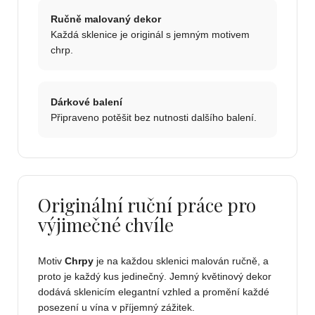
Ručně malovaný dekor
Každá sklenice je originál s jemným motivem
chrp.
Dárkové balení
Připraveno potěšit bez nutnosti dalšího balení.
Originální ruční práce pro
výjimečné chvíle
Motiv
Chrpy
je na každou sklenici malován ručně, a
proto je každý kus jedinečný. Jemný květinový dekor
dodává sklenicím elegantní vzhled a promění každé
posezení u vína v příjemný zážitek.