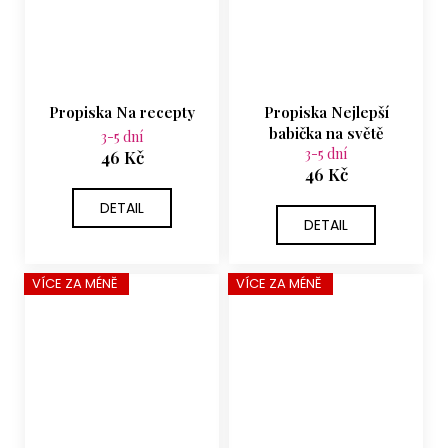
Propiska Na recepty
Propiska Nejlepší
babička na světě
3-5 dní
3-5 dní
46 Kč
46 Kč
DETAIL
DETAIL
VÍCE ZA MÉNĚ
VÍCE ZA MÉNĚ