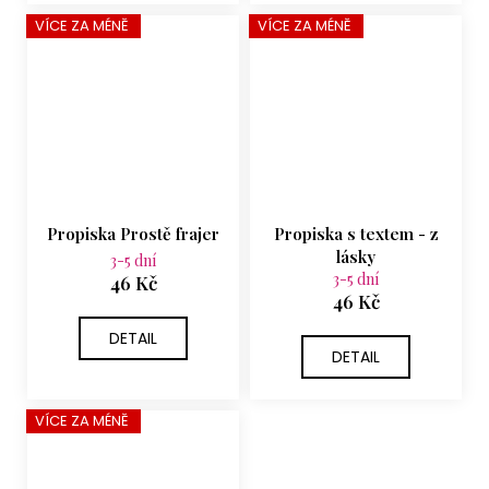
VÍCE ZA MÉNĚ
VÍCE ZA MÉNĚ
Propiska Prostě frajer
Propiska s textem - z
lásky
3-5 dní
3-5 dní
46 Kč
46 Kč
DETAIL
DETAIL
VÍCE ZA MÉNĚ