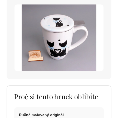
Proč si tento hrnek oblíbíte
Ručně malovaný originál