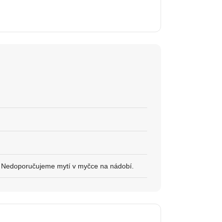
. Nedoporučujeme mytí v myčce na nádobí.