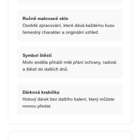
Ručně malované sklo
Osobité zpracování, které dává každému kusu
řemeslný charakter a originální vzhled.
Symbol štěstí
Motiv anděla přináší milé přání ochrany, radosti
a štěstí do dalších dnů.
Dárková krabička
Hotový dárek bez dalšího balení, který můžete
rovnou předat.