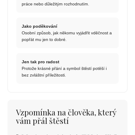
práce nebo důležitým rozhodnutím.
Jako poděkování
Osobní způsob, jak někomu vyjádřit vděčnost a
popřát mu jen to dobré.
Jen tak pro radost
Protože krásné přání a symbol štěstí potěší i
bez zvláštní příležitosti.
Vzpomínka na člověka, který
vám přál štěstí