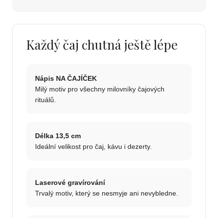
Každý čaj chutná ještě lépe
Nápis NA ČAJÍČEK
Milý motiv pro všechny milovníky čajových
rituálů.
Délka 13,5 cm
Ideální velikost pro čaj, kávu i dezerty.
Laserové gravírování
Trvalý motiv, který se nesmyje ani nevybledne.