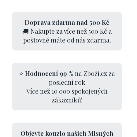
Doprava zdarma nad 500 Kč
🚚 Nakupte za více než 500 Kč a
poštovné máte od nás zdarma.
⭐
Hodnocení 99 %
na Zboží.cz za
poslední rok
Více než 10 000 spokojených
zákazníků!
Objevte kouzlo našich Mlsných