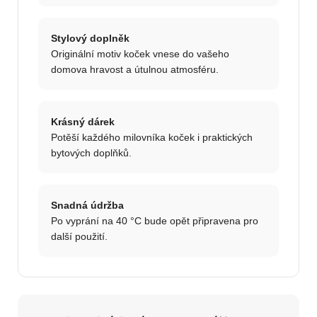
Stylový doplněk
Originální motiv koček vnese do vašeho
domova hravost a útulnou atmosféru.
Krásný dárek
Potěší každého milovníka koček i praktických
bytových doplňků.
Snadná údržba
Po vyprání na 40 °C bude opět připravena pro
další použití.