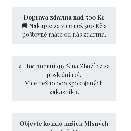
Doprava zdarma nad 500 Kč
🚚 Nakupte za více než 500 Kč a
poštovné máte od nás zdarma.
⭐
Hodnocení 99 %
na Zboží.cz za
poslední rok
Více než 10 000 spokojených
zákazníků!
Objevte kouzlo našich Mlsných