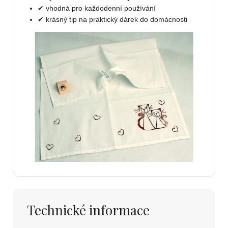
✔ vhodná pro každodenní používání
✔ krásný tip na praktický dárek do domácnosti
Technické informace