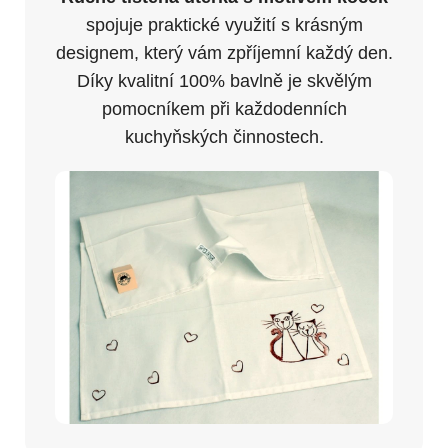
spojuje praktické využití s krásným
designem, který vám zpříjemní každý den.
Díky kvalitní 100% bavlně je skvělým
pomocníkem při každodenních
kuchyňských činnostech.