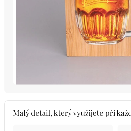
Malý detail, který využijete při k