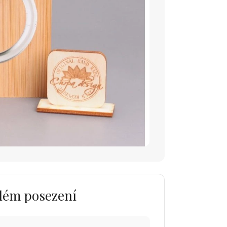
aždém posezení