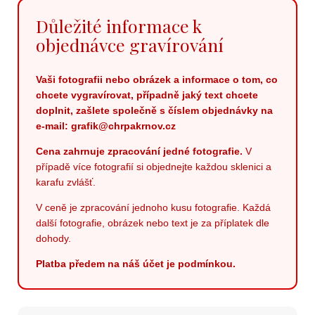
Důležité informace k
objednávce gravírování
Vaši fotografii nebo obrázek a informace o tom, co
chcete vygravírovat, případně jaký text chcete
doplnit, zašlete společně s číslem objednávky na
e-mail: grafik@chrpakrnov.cz
Cena zahrnuje zpracování jedné fotografie.
V
případě více fotografií si objednejte každou sklenici a
karafu zvlášť.
V ceně je zpracování jednoho kusu fotografie. Každá
další fotografie, obrázek nebo text je za příplatek dle
dohody.
Platba předem na náš účet je podmínkou.