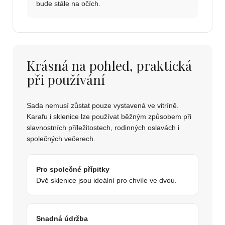
bude stále na očích.
Krásná na pohled, praktická
při používání
Sada nemusí zůstat pouze vystavená ve vitríně.
Karafu i sklenice lze používat běžným způsobem při
slavnostních příležitostech, rodinných oslavách i
společných večerech.
Pro společné přípitky
Dvě sklenice jsou ideální pro chvíle ve dvou.
Snadná údržba