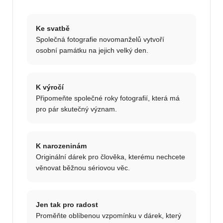
Ke svatbě
Společná fotografie novomanželů vytvoří
osobní památku na jejich velký den.
K výročí
Připomeňte společné roky fotografií, která má
pro pár skutečný význam.
K narozeninám
Originální dárek pro člověka, kterému nechcete
věnovat běžnou sériovou věc.
Jen tak pro radost
Proměňte oblíbenou vzpomínku v dárek, který