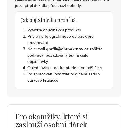
je za příplatek dle předchozí dohody.
Jak objednávka probíhá
Vytvořte objednávku produktu.
Připravte fotografii nebo obrázek pro
gravírování.
Na e-mail
grafik@chrpakrnov.cz
zašlete
podklady, požadovaný text a číslo
objednávky.
Objednávku uhraďte předem na náš účet.
Po zpracování obdržíte originální sadu v
dárkové krabičce.
Pro okamžiky, které si
zaslouží osobní dárek