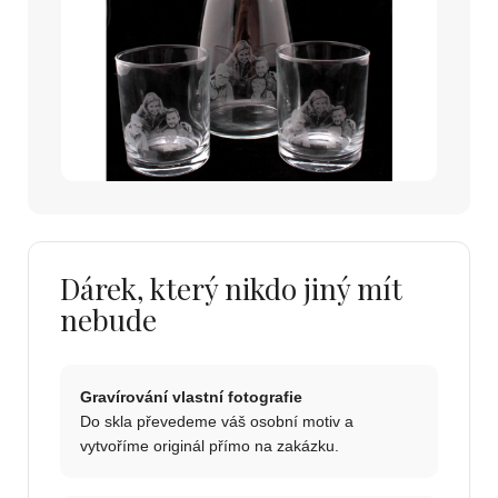
Dárek, který nikdo jiný mít
nebude
Gravírování vlastní fotografie
Do skla převedeme váš osobní motiv a
vytvoříme originál přímo na zakázku.