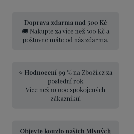
Doprava zdarma nad 500 Kč
🚚 Nakupte za více než 500 Kč a
poštovné máte od nás zdarma.
⭐
Hodnocení 99 %
na Zboží.cz za
poslední rok
Více než 10 000 spokojených
zákazníků!
Objevte kouzlo našich Mlsných